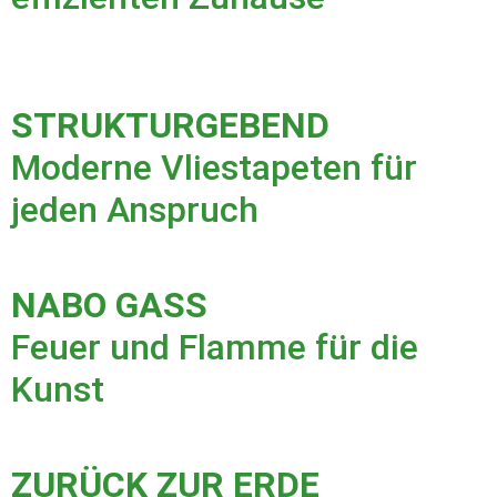
STRUKTURGEBEND
Moderne Vliestapeten für
jeden Anspruch
NABO GASS
Feuer und Flamme für die
Kunst
ZURÜCK ZUR ERDE