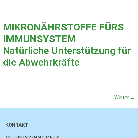
MIKRONÄHRSTOFFE FÜRS
IMMUNSYSTEM
Natürliche Unterstützung für
die Abwehrkräfte
Weiter
→
KONTAKT
MEDIENHAUS
BMC MEDIA