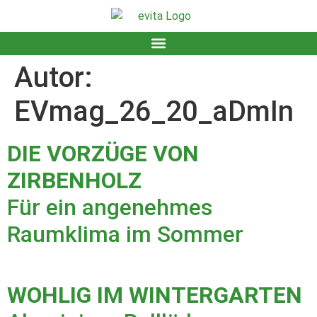
Autor:
EVmag_26_20_aDmIn
DIE VORZÜGE VON
ZIRBENHOLZ
Für ein angenehmes
Raumklima im Sommer
WOHLIG IM WINTERGARTEN