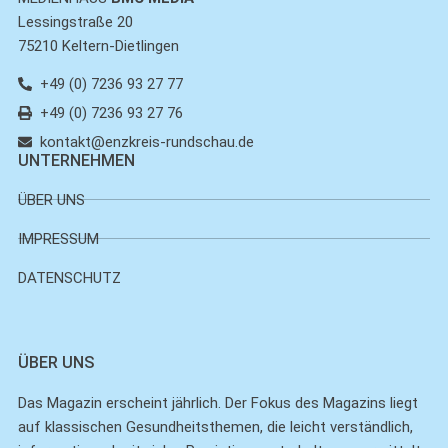
Lessingstraße 20
75210 Keltern-Dietlingen
+49 (0) 7236 93 27 77
+49 (0) 7236 93 27 76
kontakt@enzkreis-rundschau.de
UNTERNEHMEN
ÜBER UNS
IMPRESSUM
DATENSCHUTZ
ÜBER UNS
Das Magazin erscheint jährlich. Der Fokus des Magazins liegt
auf klassischen Gesundheitsthemen, die leicht verständlich,