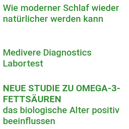
Wie moderner Schlaf wieder
natürlicher werden kann
Medivere Diagnostics
Labortest
NEUE STUDIE ZU OMEGA-3-
FETTSÄUREN
das biologische Alter positiv
beeinflussen