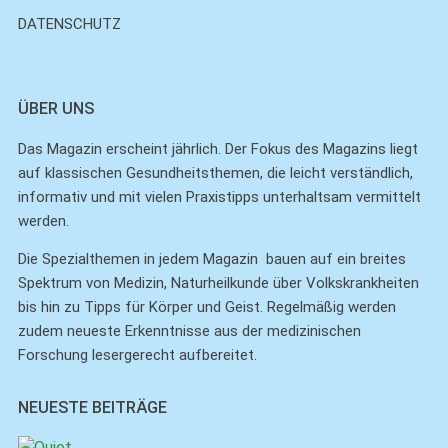
DATENSCHUTZ
ÜBER UNS
Das Magazin erscheint jährlich. Der Fokus des Magazins liegt
auf klassischen Gesundheitsthemen, die leicht verständlich,
informativ und mit vielen Praxistipps unterhaltsam vermittelt
werden.
Die Spezialthemen in jedem Magazin bauen auf ein breites
Spektrum von Medizin, Naturheilkunde über Volkskrankheiten
bis hin zu Tipps für Körper und Geist. Regelmäßig werden
zudem neueste Erkenntnisse aus der medizinischen
Forschung lesergerecht aufbereitet.
NEUESTE BEITRÄGE