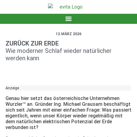
12.MÄRZ 2026
ZURÜCK ZUR ERDE
Wie moderner Schlaf wieder natürlicher
werden kann
Anzeige
Genau hier setzt das österreichische Unternehmen
Wurzler™ an. Gründer Ing. Michael Grausam beschäftigt
sich seit Jahren mit einer einfachen Frage: Was passiert
eigentlich, wenn unser Körper wieder regelmäßig mit
dem natürlichen elektrischen Potenzial der Erde
verbunden ist?