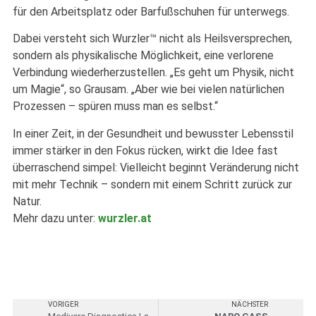
für den Arbeitsplatz oder Barfußschuhen für unterwegs.
Dabei versteht sich Wurzler™ nicht als Heilsversprechen,
sondern als physikalische Möglichkeit, eine verlorene
Verbindung wiederherzustellen. „Es geht um Physik, nicht
um Magie“, so Grausam. „Aber wie bei vielen natürlichen
Prozessen – spüren muss man es selbst.“
In einer Zeit, in der Gesundheit und bewusster Lebensstil
immer stärker in den Fokus rücken, wirkt die Idee fast
überraschend simpel: Vielleicht beginnt Veränderung nicht
mit mehr Technik – sondern mit einem Schritt zurück zur
Natur.
Mehr dazu unter:
wurzler.at
VORIGER
NÄCHSTER