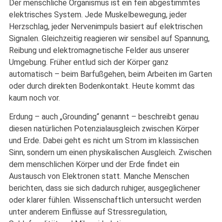
Der menschliche Organismus ist ein fein abgestimmtes
elektrisches System. Jede Muskelbewegung, jeder
Herzschlag, jeder Nervenimpuls basiert auf elektrischen
Signalen. Gleichzeitig reagieren wir sensibel auf Spannung,
Reibung und elektromagnetische Felder aus unserer
Umgebung. Früher entlud sich der Körper ganz
automatisch – beim Barfußgehen, beim Arbeiten im Garten
oder durch direkten Bodenkontakt. Heute kommt das
kaum noch vor.
Erdung – auch „Grounding“ genannt – beschreibt genau
diesen natürlichen Potenzialausgleich zwischen Körper
und Erde. Dabei geht es nicht um Strom im klassischen
Sinn, sondern um einen physikalischen Ausgleich. Zwischen
dem menschlichen Körper und der Erde findet ein
Austausch von Elektronen statt. Manche Menschen
berichten, dass sie sich dadurch ruhiger, ausgeglichener
oder klarer fühlen. Wissenschaftlich untersucht werden
unter anderem Einflüsse auf Stressregulation,