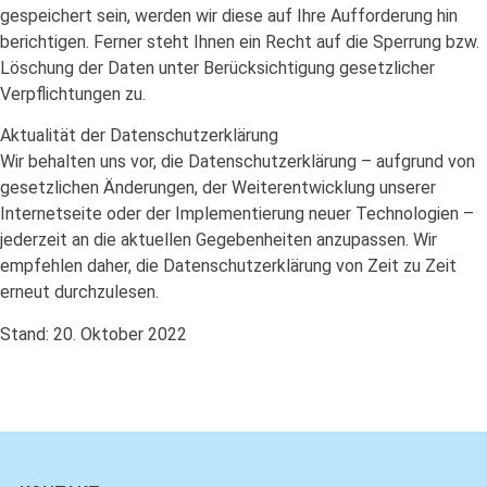
gespeichert sein, werden wir diese auf Ihre Aufforderung hin
berichtigen. Ferner steht Ihnen ein Recht auf die Sperrung bzw.
Löschung der Daten unter Berücksichtigung gesetzlicher
Verpflichtungen zu.
Aktualität der Datenschutzerklärung
Wir behalten uns vor, die Datenschutzerklärung – aufgrund von
gesetzlichen Änderungen, der Weiterentwicklung unserer
Internetseite oder der Implementierung neuer Technologien –
jederzeit an die aktuellen Gegebenheiten anzupassen. Wir
empfehlen daher, die Datenschutzerklärung von Zeit zu Zeit
erneut durchzulesen.
Stand: 20. Oktober 2022