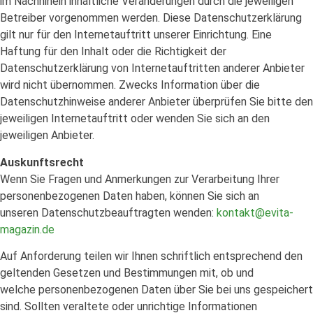
im Nachhinein inhaltliche Veränderungen durch die jeweiligen
Betreiber vorgenommen werden. Diese Datenschutzerklärung
gilt nur für den Internetauftritt unserer Einrichtung. Eine
Haftung für den Inhalt oder die Richtigkeit der
Datenschutzerklärung von Internetauftritten anderer Anbieter
wird nicht übernommen. Zwecks Information über die
Datenschutzhinweise anderer Anbieter überprüfen Sie bitte den
jeweiligen Internetauftritt oder wenden Sie sich an den
jeweiligen Anbieter.
Auskunftsrecht
Wenn Sie Fragen und Anmerkungen zur Verarbeitung Ihrer
personenbezogenen Daten haben, können Sie sich an
unseren Datenschutzbeauftragten wenden:
kontakt@evita-
magazin.de
Auf Anforderung teilen wir Ihnen schriftlich entsprechend den
geltenden Gesetzen und Bestimmungen mit, ob und
welche personenbezogenen Daten über Sie bei uns gespeichert
sind. Sollten veraltete oder unrichtige Informationen