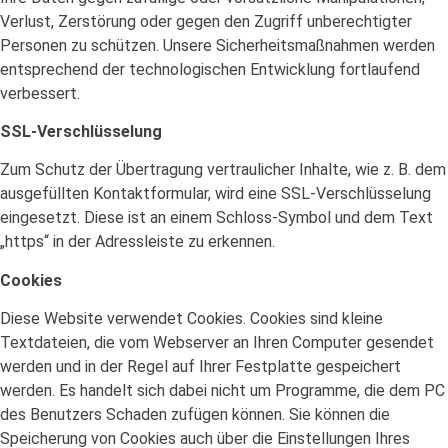
Verlust, Zerstörung oder gegen den Zugriff unberechtigter
Personen zu schützen. Unsere Sicherheitsmaßnahmen werden
entsprechend der technologischen Entwicklung fortlaufend
verbessert.
SSL-Verschlüsselung
Zum Schutz der Übertragung vertraulicher Inhalte, wie z. B. dem
ausgefüllten Kontaktformular, wird eine SSL-Verschlüsselung
eingesetzt. Diese ist an einem Schloss-Symbol und dem Text
„https“ in der Adressleiste zu erkennen.
Cookies
Diese Website verwendet Cookies. Cookies sind kleine
Textdateien, die vom Webserver an Ihren Computer gesendet
werden und in der Regel auf Ihrer Festplatte gespeichert
werden. Es handelt sich dabei nicht um Programme, die dem PC
des Benutzers Schaden zufügen können. Sie können die
Speicherung von Cookies auch über die Einstellungen Ihres