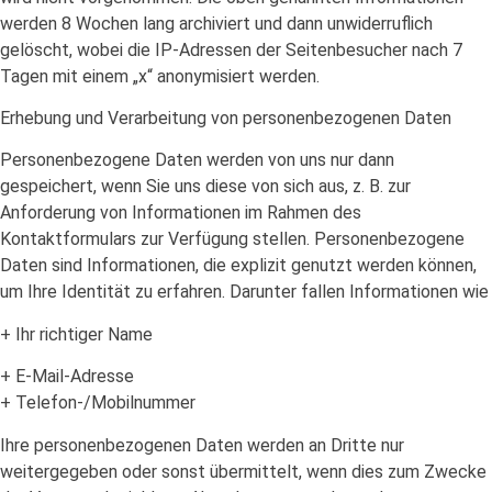
werden 8 Wochen lang archiviert und dann unwiderruflich
gelöscht, wobei die IP-Adressen der Seitenbesucher nach 7
Tagen mit einem „x“ anonymisiert werden.
Erhebung und Verarbeitung von personenbezogenen Daten
Personenbezogene Daten werden von uns nur dann
gespeichert, wenn Sie uns diese von sich aus, z. B. zur
Anforderung von Informationen im Rahmen des
Kontaktformulars zur Verfügung stellen. Personenbezogene
Daten sind Informationen, die explizit genutzt werden können,
um Ihre Identität zu erfahren. Darunter fallen Informationen wie
+ Ihr richtiger Name
+ E-Mail-Adresse
+ Telefon-/Mobilnummer
Ihre personenbezogenen Daten werden an Dritte nur
weitergegeben oder sonst übermittelt, wenn dies zum Zwecke