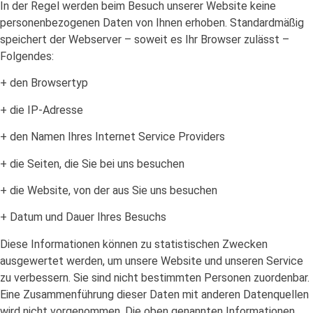
In der Regel werden beim Besuch unserer Website keine
personenbezogenen Daten von Ihnen erhoben. Standardmäßig
speichert der Webserver – soweit es Ihr Browser zulässt –
Folgendes:
+ den Browsertyp
+ die IP-Adresse
+ den Namen Ihres Internet Service Providers
+ die Seiten, die Sie bei uns besuchen
+ die Website, von der aus Sie uns besuchen
+ Datum und Dauer Ihres Besuchs
Diese Informationen können zu statistischen Zwecken
ausgewertet werden, um unsere Website und unseren Service
zu verbessern. Sie sind nicht bestimmten Personen zuordenbar.
Eine Zusammenführung dieser Daten mit anderen Datenquellen
wird nicht vorgenommen. Die oben genannten Informationen