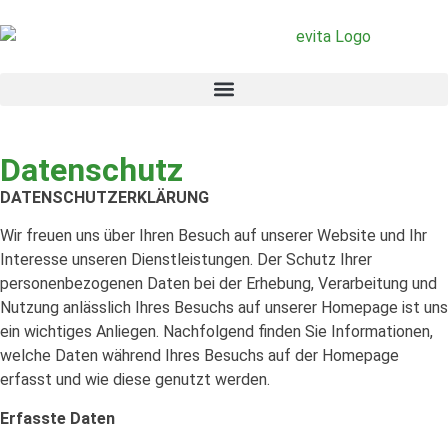
Datenschutz
DATENSCHUTZERKLÄRUNG
Wir freuen uns über Ihren Besuch auf unserer Website und Ihr
Interesse unseren Dienstleistungen. Der Schutz Ihrer
personenbezogenen Daten bei der Erhebung, Verarbeitung und
Nutzung anlässlich Ihres Besuchs auf unserer Homepage ist uns
ein wichtiges Anliegen. Nachfolgend finden Sie Informationen,
welche Daten während Ihres Besuchs auf der Homepage
erfasst und wie diese genutzt werden.
Erfasste Daten