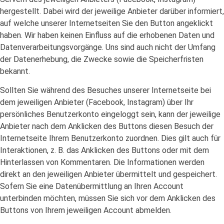
hergestellt. Dabei wird der jeweilige Anbieter darüber informiert,
auf welche unserer Internetseiten Sie den Button angeklickt
haben. Wir haben keinen Einfluss auf die erhobenen Daten und
Datenverarbeitungsvorgänge. Uns sind auch nicht der Umfang
der Datenerhebung, die Zwecke sowie die Speicherfristen
bekannt.
Sollten Sie während des Besuches unserer Internetseite bei
dem jeweiligen Anbieter (Facebook, Instagram) über Ihr
persönliches Benutzerkonto eingeloggt sein, kann der jeweilige
Anbieter nach dem Anklicken des Buttons diesen Besuch der
Internetseite Ihrem Benutzerkonto zuordnen. Dies gilt auch für
Interaktionen, z. B. das Anklicken des Buttons oder mit dem
Hinterlassen von Kommentaren. Die Informationen werden
direkt an den jeweiligen Anbieter übermittelt und gespeichert.
Sofern Sie eine Datenübermittlung an Ihren Account
unterbinden möchten, müssen Sie sich vor dem Anklicken des
Buttons von Ihrem jeweiligen Account abmelden.