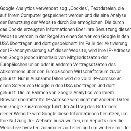
Google Analytics verwendet sog. „Cookies“, Textdateien, die
auf Ihrem Computer gespeichert werden und die eine Analyse
der Benutzung der Website durch Sie ermöglichen. Die durch
das Cookie erzeugten Informationen über Ihre Benutzung dieser
Website werden in der Regel an einen Server von Google in den
USA übertragen und dort gespeichert. Im Falle der Aktivierung
der IP-Anonymisierung auf dieser Website, wird Ihre IP-Adresse
von Google jedoch innerhalb von Mitgliedstaaten der
Europäischen Union oder in anderen Vertragsstaaten des
Abkommens über den Europäischen Wirtschaftsraum zuvor
gekürzt. Nur in Ausnahmefällen wird die volle IP-Adresse an
einen Server von Google in den USA übertragen und dort
gekürzt. Die im Rahmen von Google Analytics von Ihrem
Browser übermittelte IP-Adresse wird nicht mit anderen Daten
von Google zusammengeführt. Im Auftrag des Betreibers
dieser Website wird Google diese Informationen benutzen, um
Ihre Nutzung der Website auszuwerten, um Reports über die
Websiteaktivitäten zusammenzustellen und um weitere mit der