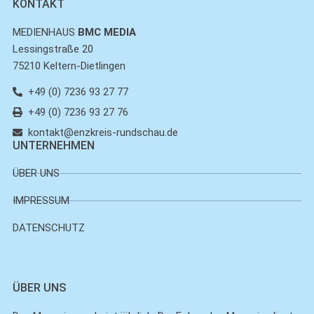
KONTAKT
MEDIENHAUS
BMC MEDIA
Lessingstraße 20
75210 Keltern-Dietlingen
+49 (0) 7236 93 27 77
+49 (0) 7236 93 27 76
kontakt@enzkreis-rundschau.de
UNTERNEHMEN
ÜBER UNS
IMPRESSUM
DATENSCHUTZ
ÜBER UNS