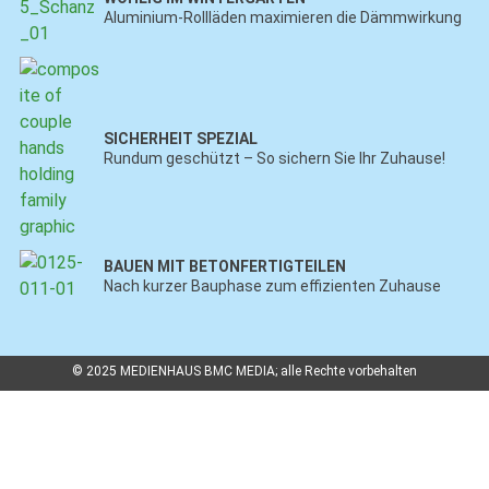
Aluminium-Rollläden maximieren die Dämmwirkung
SICHERHEIT SPEZIAL
Rundum geschützt – So sichern Sie Ihr Zuhause!
BAUEN MIT BETONFERTIGTEILEN
Nach kurzer Bauphase zum effizienten Zuhause
© 2025 MEDIENHAUS BMC MEDIA; alle Rechte vorbehalten