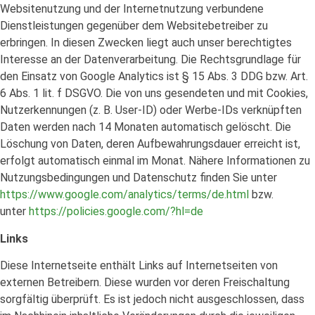
Websitenutzung und der Internetnutzung verbundene
Dienstleistungen gegenüber dem Websitebetreiber zu
erbringen. In diesen Zwecken liegt auch unser berechtigtes
Interesse an der Datenverarbeitung. Die Rechtsgrundlage für
den Einsatz von Google Analytics ist § 15 Abs. 3 DDG bzw. Art.
6 Abs. 1 lit. f DSGVO. Die von uns gesendeten und mit Cookies,
Nutzerkennungen (z. B. User-ID) oder Werbe-IDs verknüpften
Daten werden nach 14 Monaten automatisch gelöscht. Die
Löschung von Daten, deren Aufbewahrungsdauer erreicht ist,
erfolgt automatisch einmal im Monat. Nähere Informationen zu
Nutzungsbedingungen und Datenschutz finden Sie unter
https://www.google.com/analytics/terms/de.html
bzw.
unter
https://policies.google.com/?hl=de
Links
Diese Internetseite enthält Links auf Internetseiten von
externen Betreibern. Diese wurden vor deren Freischaltung
sorgfältig überprüft. Es ist jedoch nicht ausgeschlossen, dass