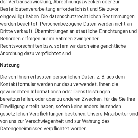
der Vertragsabwicklung, Abrechnungszwecken oder zur
Bestelldatenverarbeitung erforderlich ist und Sie zuvor
eingewilligt haben. Die datenschutzrechtlichen Bestimmungen
werden beachtet. Personenbezogene Daten werden nicht an
Dritte verkauft. Übermittlungen an staatliche Einrichtungen und
Behörden erfolgen nur im Rahmen zwingender
Rechtsvorschriften bzw. sofern wir durch eine gerichtliche
Anordnung dazu verpflichtet sind.
Nutzung
Die von Ihnen erfassten persönlichen Daten, z. B. aus dem
Kontaktformular werden nur dazu verwendet, Ihnen die
gewünschten Informationen oder Dienstleistungen
bereitzustellen, oder aber zu anderen Zwecken, für die Sie Ihre
Einwilligung erteilt haben, sofern keine anders lautenden
gesetzlichen Verpflichtungen bestehen. Unsere Mitarbeiter sind
von uns zur Verschwiegenheit und zur Wahrung des
Datengeheimnisses verpflichtet worden.