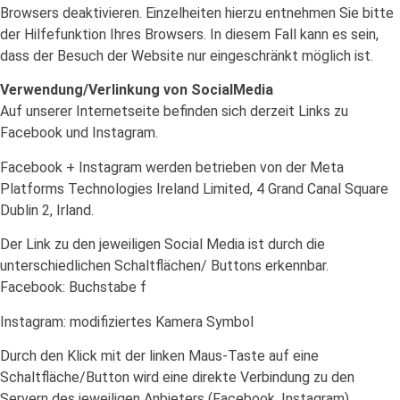
Browsers deaktivieren. Einzelheiten hierzu entnehmen Sie bitte
der Hilfefunktion Ihres Browsers. In diesem Fall kann es sein,
dass der Besuch der Website nur eingeschränkt möglich ist.
Verwendung/Verlinkung von SocialMedia
Auf unserer Internetseite befinden sich derzeit Links zu
Facebook und Instagram.
Facebook + Instagram werden betrieben von der Meta
Platforms Technologies Ireland Limited, 4 Grand Canal Square
Dublin 2, Irland.
Der Link zu den jeweiligen Social Media ist durch die
unterschiedlichen Schaltflächen/ Buttons erkennbar.
Facebook: Buchstabe f
Instagram: modifiziertes Kamera Symbol
Durch den Klick mit der linken Maus-Taste auf eine
Schaltfläche/Button wird eine direkte Verbindung zu den
Servern des jeweiligen Anbieters (Facebook, Instagram)