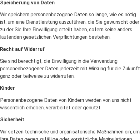
Speicherung von Daten
Wir speichern personenbezogene Daten so lange, wie es nötig
ist, um eine Dienstleistung auszuführen, die Sie gewünscht oder
zu der Sie Ihre Einwilligung erteilt haben, sofern keine anders
lautenden gesetzlichen Verpflichtungen bestehen.
Recht auf Widerruf
Sie sind berechtigt, die Einwilligung in die Verwendung
personenbezogener Daten jederzeit mit Wirkung für die Zukunft
ganz oder teilweise zu widerrufen.
Kinder
Personenbezogene Daten von Kindern werden von uns nicht
wissentlich erhoben, verarbeitet oder genutzt.
Sicherheit
Wir setzen technische und organisatorische Maßnahmen ein, um
Ihre Daten gegen zufällige oder vorsätzliche Manipulationen,