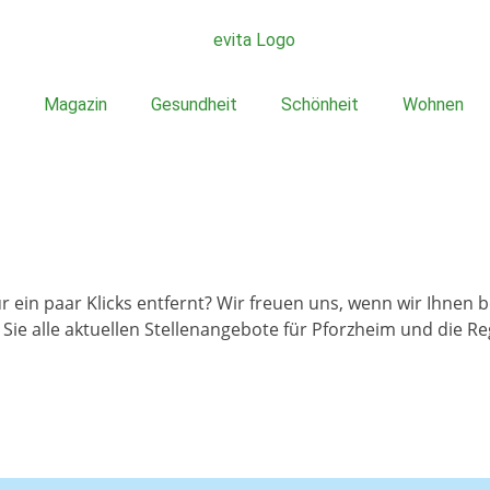
Magazin
Gesundheit
Schönheit
Wohnen
nur ein paar Klicks entfernt? Wir freuen uns, wenn wir Ihnen
Sie alle aktuellen Stellenangebote für Pforzheim und die Re