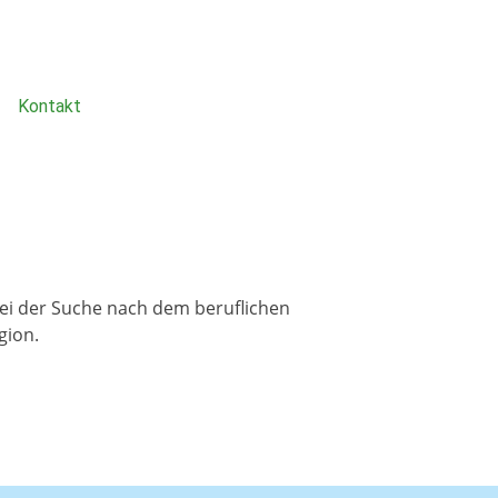
Kontakt
 bei der Suche nach dem beruflichen
gion.