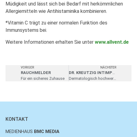
Müdigkeit und lässt sich bei Bedarf mit herkömmlichen
Allergiemitteln wie Antihistaminika kombinieren.
*Vitamin C trägt zu einer normalen Funktion des
Immunsystems bei.
Weitere Informationen erhalten Sie unter
www.allvent.de
VORIGER
NÄCHSTER
RAUCHMELDER
DR. KREUTZIG INTIMPFLEGE
Für ein sicheres Zuhause
Dermatologisch hochwertige Inhaltsstoffe
KONTAKT
MEDIENHAUS
BMC MEDIA