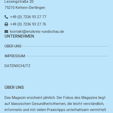
Lessingstraße 20
75210 Keltern-Dietlingen
+49 (0) 7236 93 27 77
+49 (0) 7236 93 27 76
kontakt@enzkreis-rundschau.de
UNTERNEHMEN
ÜBER UNS
IMPRESSUM
DATENSCHUTZ
ÜBER UNS
Das Magazin erscheint jährlich. Der Fokus des Magazins liegt
auf klassischen Gesundheitsthemen, die leicht verständlich,
informativ und mit vielen Praxistipps unterhaltsam vermittelt