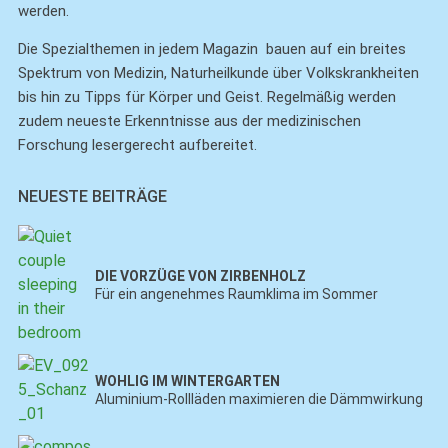
werden.
Die Spezialthemen in jedem Magazin bauen auf ein breites
Spektrum von Medizin, Naturheilkunde über Volkskrankheiten
bis hin zu Tipps für Körper und Geist. Regelmäßig werden
zudem neueste Erkenntnisse aus der medizinischen
Forschung lesergerecht aufbereitet.
NEUESTE BEITRÄGE
DIE VORZÜGE VON ZIRBENHOLZ
Für ein angenehmes Raumklima im Sommer
WOHLIG IM WINTERGARTEN
Aluminium-Rollläden maximieren die Dämmwirkung