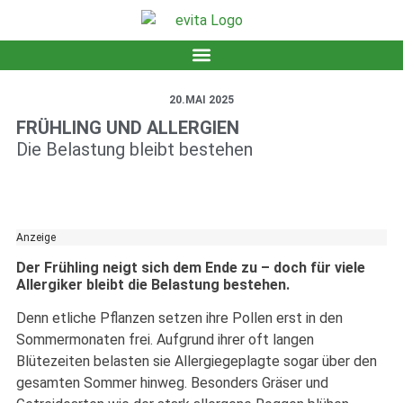
20.MAI 2025
FRÜHLING UND ALLERGIEN
Die Belastung bleibt bestehen
Anzeige
Der Frühling neigt sich dem Ende zu – doch für viele
Allergiker bleibt die Belastung bestehen.
Denn etliche Pflanzen setzen ihre Pollen erst in den
Sommermonaten frei. Aufgrund ihrer oft langen
Blütezeiten belasten sie Allergiegeplagte sogar über den
gesamten Sommer hinweg. Besonders Gräser und