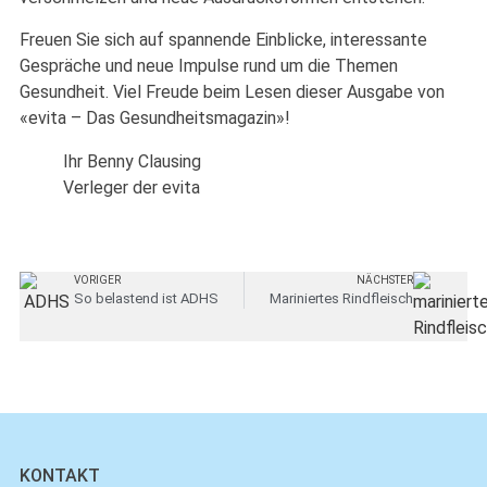
Freuen Sie sich auf spannende Einblicke, interessante
Gespräche und neue Impulse rund um die Themen
Gesundheit. Viel Freude beim Lesen dieser Ausgabe von
«evita – Das Gesundheitsmagazin»!
Ihr Benny Clausing
Verleger der evita
VORIGER
NÄCHSTER
So belastend ist ADHS
Mariniertes Rindfleisch
KONTAKT