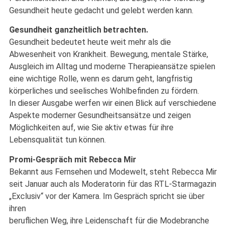
Gesundheit heute gedacht und gelebt werden kann.
Gesundheit ganzheitlich betrachten.
Gesundheit bedeutet heute weit mehr als die
Abwesenheit von Krankheit. Bewegung, mentale Stärke,
Ausgleich im Alltag und moderne Therapieansätze spielen
eine wichtige Rolle, wenn es darum geht, langfristig
körperliches und seelisches Wohlbefinden zu fördern.
In dieser Ausgabe werfen wir einen Blick auf verschiedene
Aspekte moderner Gesundheitsansätze und zeigen
Möglichkeiten auf, wie Sie aktiv etwas für ihre
Lebensqualität tun können.
Promi-Gespräch mit Rebecca Mir
Bekannt aus Fernsehen und Modewelt, steht Rebecca Mir
seit Januar auch als Moderatorin für das RTL-Starmagazin
„Exclusiv“ vor der Kamera. Im Gespräch spricht sie über
ihren
beruflichen Weg, ihre Leidenschaft für die Modebranche