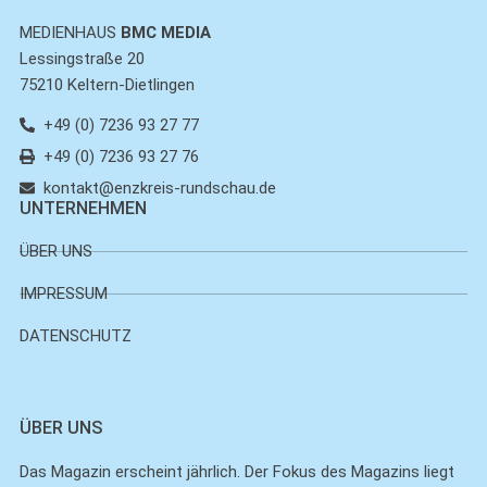
MEDIENHAUS
BMC MEDIA
Lessingstraße 20
75210 Keltern-Dietlingen
+49 (0) 7236 93 27 77
+49 (0) 7236 93 27 76
kontakt@enzkreis-rundschau.de
UNTERNEHMEN
ÜBER UNS
IMPRESSUM
DATENSCHUTZ
ÜBER UNS
Das Magazin erscheint jährlich. Der Fokus des Magazins liegt