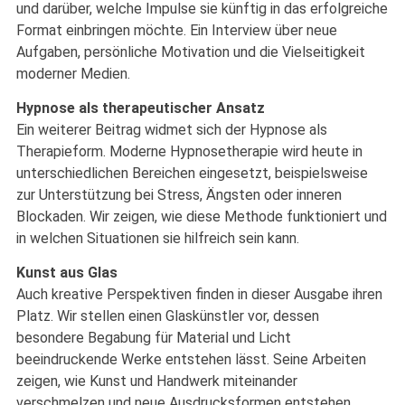
und darüber, welche Impulse sie künftig in das erfolgreiche
Format einbringen möchte. Ein Interview über neue
Aufgaben, persönliche Motivation und die Vielseitigkeit
moderner Medien.
Hypnose als therapeutischer Ansatz
Ein weiterer Beitrag widmet sich der Hypnose als
Therapieform. Moderne Hypnosetherapie wird heute in
unterschiedlichen Bereichen eingesetzt, beispielsweise
zur Unterstützung bei Stress, Ängsten oder inneren
Blockaden. Wir zeigen, wie diese Methode funktioniert und
in welchen Situationen sie hilfreich sein kann.
Kunst aus Glas
Auch kreative Perspektiven finden in dieser Ausgabe ihren
Platz. Wir stellen einen Glaskünstler vor, dessen
besondere Begabung für Material und Licht
beeindruckende Werke entstehen lässt. Seine Arbeiten
zeigen, wie Kunst und Handwerk miteinander
verschmelzen und neue Ausdrucksformen entstehen.