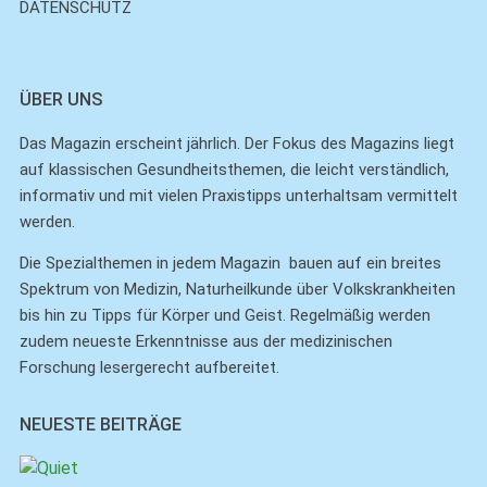
DATENSCHUTZ
ÜBER UNS
Das Magazin erscheint jährlich. Der Fokus des Magazins liegt
auf klassischen Gesundheitsthemen, die leicht verständlich,
informativ und mit vielen Praxistipps unterhaltsam vermittelt
werden.
Die Spezialthemen in jedem Magazin bauen auf ein breites
Spektrum von Medizin, Naturheilkunde über Volkskrankheiten
bis hin zu Tipps für Körper und Geist. Regelmäßig werden
zudem neueste Erkenntnisse aus der medizinischen
Forschung lesergerecht aufbereitet.
NEUESTE BEITRÄGE