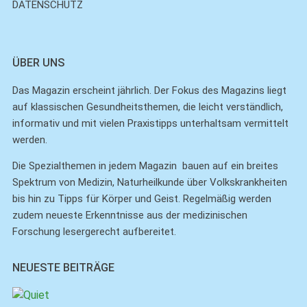
DATENSCHUTZ
ÜBER UNS
Das Magazin erscheint jährlich. Der Fokus des Magazins liegt
auf klassischen Gesundheitsthemen, die leicht verständlich,
informativ und mit vielen Praxistipps unterhaltsam vermittelt
werden.
Die Spezialthemen in jedem Magazin bauen auf ein breites
Spektrum von Medizin, Naturheilkunde über Volkskrankheiten
bis hin zu Tipps für Körper und Geist. Regelmäßig werden
zudem neueste Erkenntnisse aus der medizinischen
Forschung lesergerecht aufbereitet.
NEUESTE BEITRÄGE